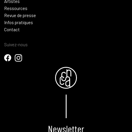
Artistes
Ressources
Revue de presse
Infos pratiques
Contact
Suivez-nous
Newsletter