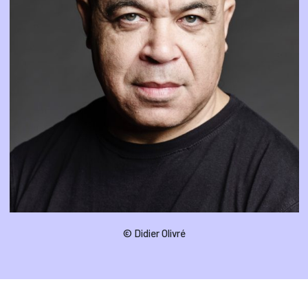
© Didier Olivré