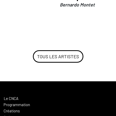
Bernardo Montet
TOUS LES ARTISTES
Le CNCA
Programmation
Créations