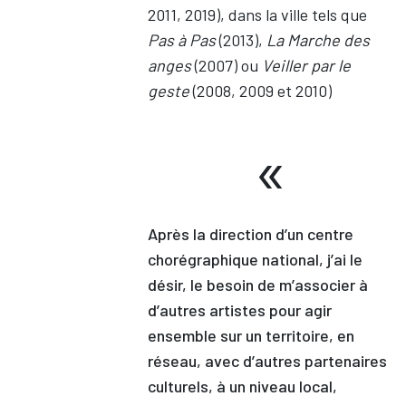
2011, 2019), dans la ville tels que
Pas à Pas
(2013),
La Marche des
anges
(2007) ou
Veiller par le
geste
(2008, 2009 et 2010)
Après la direction d’un centre
chorégraphique national, j’ai le
désir, le besoin de m’associer à
d’autres artistes pour agir
ensemble sur un territoire, en
réseau, avec d’autres partenaires
culturels, à un niveau local,