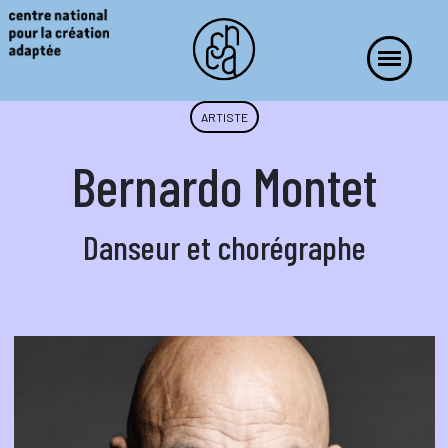
ARTISTE
Bernardo Montet
Danseur et chorégraphe