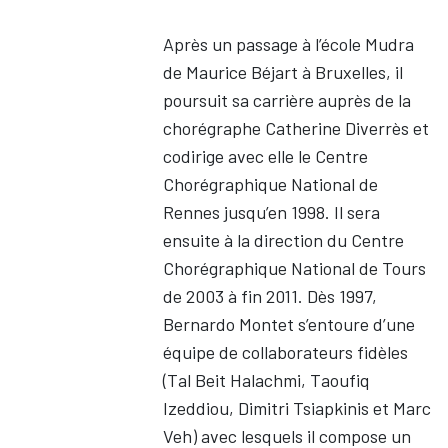
Après un passage à l’école Mudra
de Maurice Béjart à Bruxelles, il
poursuit sa carrière auprès de la
chorégraphe Catherine Diverrès et
codirige avec elle le Centre
Chorégraphique National de
Rennes jusqu’en 1998. Il sera
ensuite à la direction du Centre
Chorégraphique National de Tours
de 2003 à fin 2011. Dès 1997,
Bernardo Montet s’entoure d’une
équipe de collaborateurs fidèles
(Tal Beit Halachmi, Taoufiq
Izeddiou, Dimitri Tsiapkinis et Marc
Veh) avec lesquels il compose un