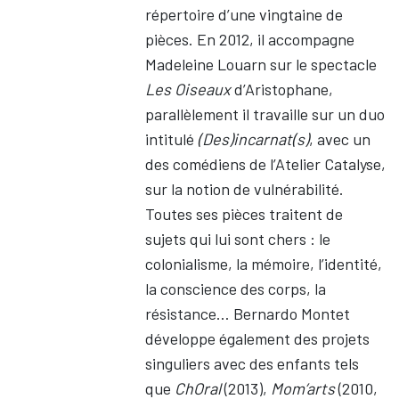
répertoire d’une vingtaine de
pièces. En 2012, il accompagne
Madeleine Louarn sur le spectacle
Les Oiseaux
d’Aristophane,
parallèlement il travaille sur un duo
intitulé
(Des)incarnat(s)
, avec un
des comédiens de l’Atelier Catalyse,
sur la notion de vulnérabilité.
Toutes ses pièces traitent de
sujets qui lui sont chers : le
colonialisme, la mémoire, l’identité,
la conscience des corps, la
résistance… Bernardo Montet
développe également des projets
singuliers avec des enfants tels
que
ChOral
(2013),
Mom’arts
(2010,