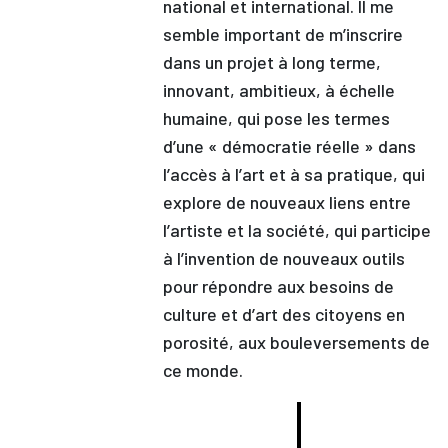
national et international. Il me
semble important de m’inscrire
dans un projet à long terme,
innovant, ambitieux, à échelle
humaine, qui pose les termes
d’une « démocratie réelle » dans
l’accès à l’art et à sa pratique, qui
explore de nouveaux liens entre
l’artiste et la société, qui participe
à l’invention de nouveaux outils
pour répondre aux besoins de
culture et d’art des citoyens en
porosité, aux bouleversements de
ce monde.