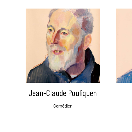
Jean-Claude Pouliquen
Comédien