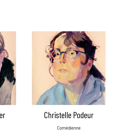
er
Christelle Podeur
Comédienne