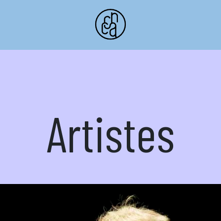
Artistes