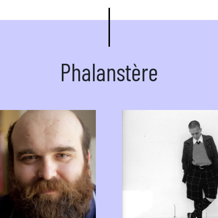
Phalanstère