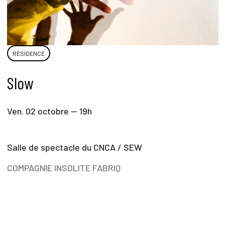
RÉSIDENCE
Slow
Ven. 02 octobre — 19h
Salle de spectacle du CNCA / SEW
COMPAGNIE INSOLITE FABRIQ