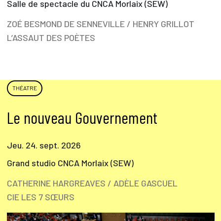
Salle de spectacle du CNCA Morlaix (SEW)
ZOÉ BESMOND DE SENNEVILLE / HENRY GRILLOT
L’ASSAUT DES POÈTES
THÉATRE
Le nouveau Gouvernement
Jeu. 24. sept. 2026
Grand studio CNCA Morlaix (SEW)
CATHERINE HARGREAVES / ADÈLE GASCUEL
CIE LES 7 SŒURS