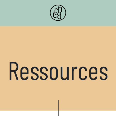
Ressources