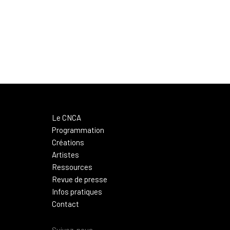
Le CNCA
Programmation
Créations
Artistes
Ressources
Revue de presse
Infos pratiques
Contact
Suivez-nous