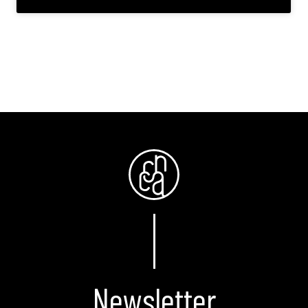
Newsletter