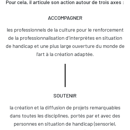
Pour cela, il articule son action autour de trois axes :
ACCOMPAGNER
les professionnels de la culture pour le renforcement
de la professionnalisation d’interprètes en situation
de handicap et une plus large ouverture du monde de
l’art à la création adaptée.
SOUTENIR
la création et la diffusion de projets remarquables
dans toutes les disciplines, portés par et avec des
personnes en situation de handicap (sensoriel,