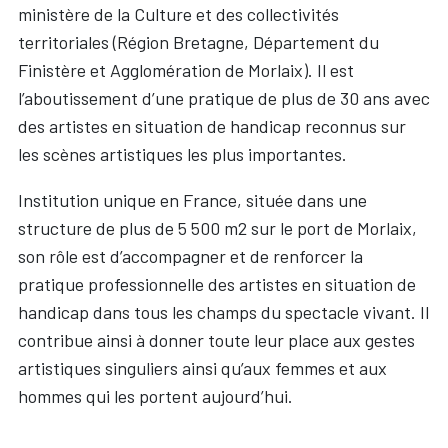
ministère de la Culture et des collectivités
territoriales (Région Bretagne, Département du
Finistère et Agglomération de Morlaix). Il est
l’aboutissement d’une pratique de plus de 30 ans avec
des artistes en situation de handicap reconnus sur
les scènes artistiques les plus importantes.
Institution unique en France, située dans une
structure de plus de 5 500 m2 sur le port de Morlaix,
son rôle est d’accompagner et de renforcer la
pratique professionnelle des artistes en situation de
handicap dans tous les champs du spectacle vivant. Il
contribue ainsi à donner toute leur place aux gestes
artistiques singuliers ainsi qu’aux femmes et aux
hommes qui les portent aujourd’hui.