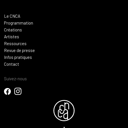
Le CNCA
Programmation
Créations
Artistes
Ressources
Revue de presse
Infos pratiques
Contact
Suivez-nous