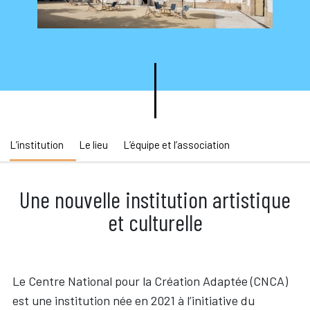
L’institution
Le lieu
L’équipe et l’association
Une nouvelle institution artistique
et culturelle
Le Centre National pour la Création Adaptée (CNCA)
est une institution née en 2021 à l’initiative du