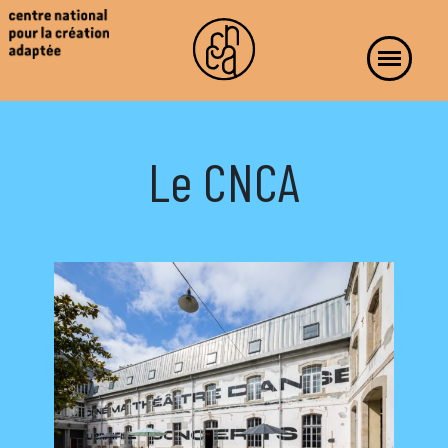
Le CNCA