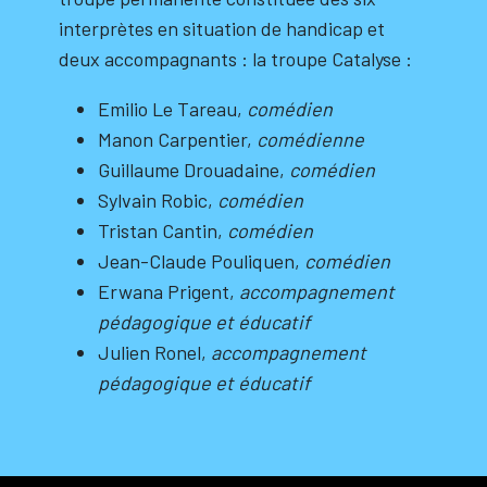
interprètes en situation de handicap et
deux accompagnants : la troupe Catalyse :
Emilio Le Tareau,
comédien
Manon Carpentier,
comédienne
Guillaume Drouadaine,
comédien
Sylvain Robic,
comédien
Tristan Cantin,
comédien
Jean-Claude Pouliquen,
comédien
Erwana Prigent,
accompagnement
pédagogique et éducatif
Julien Ronel,
accompagnement
pédagogique et éducatif