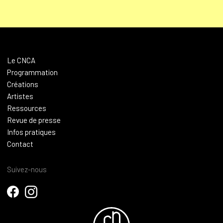
Le CNCA
Programmation
Créations
Artistes
Ressources
Revue de presse
Infos pratiques
Contact
Suivez-nous