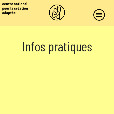
Infos pratiques