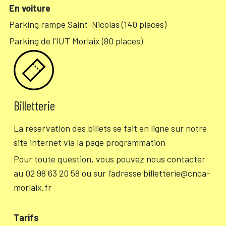
En voiture
Parking rampe Saint-Nicolas (140 places)
Parking de l’IUT Morlaix (80 places)
Billetterie
La réservation des billets se fait en ligne sur notre
site internet via la page programmation
Pour toute question, vous pouvez nous contacter
au 02 98 63 20 58 ou sur l’adresse billetterie@cnca-
morlaix.fr
Tarifs