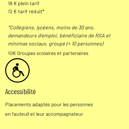
18 € plein tarif
12 € tarif réduit*
*Collégiens, lycéens, moins de 30 ans,
demandeurs d’emploi, bénéficiaire de RSA et
minimas sociaux, groupe (+ 10 personnes)
10€ Groupes scolaires et partenaires
Accessibilité
Placements adaptés pour les personnes
en fauteuil et leur accompagnateur