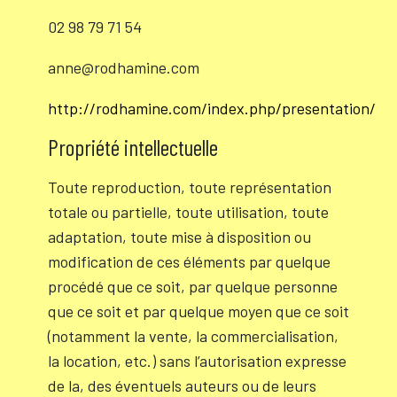
02 98 79 71 54
anne@rodhamine.com
http://rodhamine.com/index.php/presentation/
Propriété intellectuelle
Toute reproduction, toute représentation
totale ou partielle, toute utilisation, toute
adaptation, toute mise à disposition ou
modification de ces éléments par quelque
procédé que ce soit, par quelque personne
que ce soit et par quelque moyen que ce soit
(notamment la vente, la commercialisation,
la location, etc.) sans l’autorisation expresse
de la, des éventuels auteurs ou de leurs