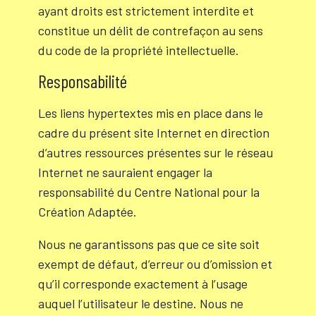
ayant droits est strictement interdite et
constitue un délit de contrefaçon au sens
du code de la propriété intellectuelle.
Responsabilité
Les liens hypertextes mis en place dans le
cadre du présent site Internet en direction
d’autres ressources présentes sur le réseau
Internet ne sauraient engager la
responsabilité du Centre National pour la
Création Adaptée.
Nous ne garantissons pas que ce site soit
exempt de défaut, d’erreur ou d’omission et
qu’il corresponde exactement à l’usage
auquel l’utilisateur le destine. Nous ne