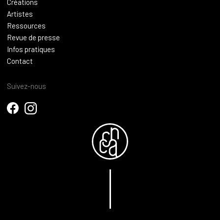
Créations
Artistes
Ressources
Revue de presse
Infos pratiques
Contact
Suivez-nous