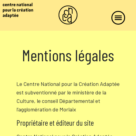
Mentions légales
Le Centre National pour la Création Adaptée
est subventionné par le ministère de la
Culture, le conseil Départemental et
l’agglomération de Morlaix
Propriétaire et éditeur du site