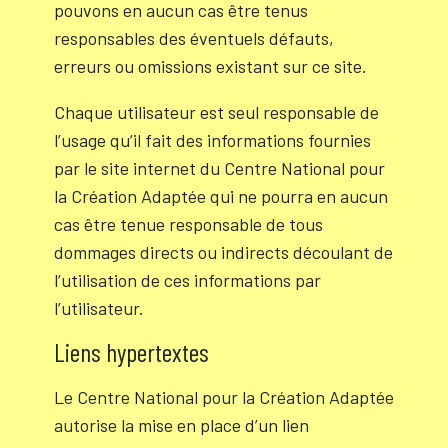
pouvons en aucun cas être tenus
responsables des éventuels défauts,
erreurs ou omissions existant sur ce site.
Chaque utilisateur est seul responsable de
l’usage qu’il fait des informations fournies
par le site internet du Centre National pour
la Création Adaptée qui ne pourra en aucun
cas être tenue responsable de tous
dommages directs ou indirects découlant de
l’utilisation de ces informations par
l’utilisateur.
Liens hypertextes
Le Centre National pour la Création Adaptée
autorise la mise en place d’un lien