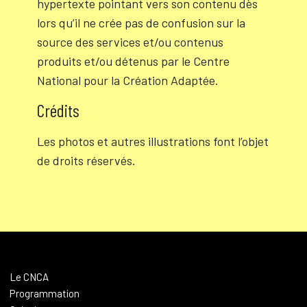
hypertexte pointant vers son contenu dès
lors qu’il ne crée pas de confusion sur la
source des services et/ou contenus
produits et/ou détenus par le Centre
National pour la Création Adaptée.
Crédits
Les photos et autres illustrations font l’objet
de droits réservés.
Le CNCA
Programmation