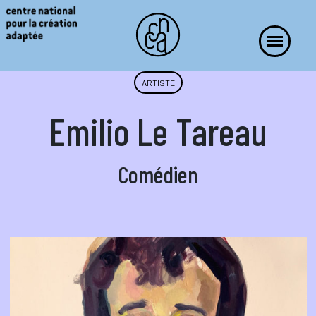
ARTISTE
Emilio Le Tareau
Comédien