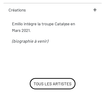
Créations
Emilio intègre la troupe Catalyse en
Mars 2021.
(biographie à venir)
TOUS LES ARTISTES