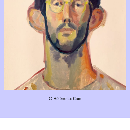
© Hélène Le Cam