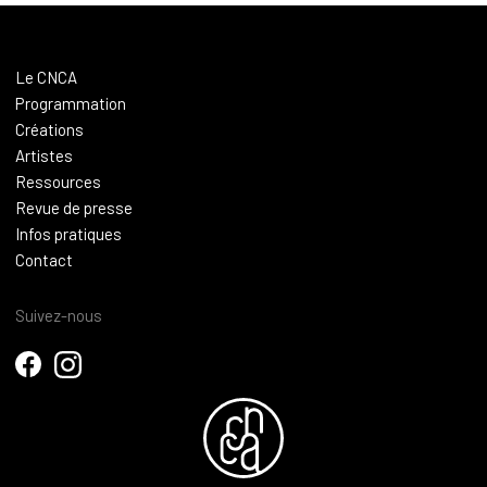
Le CNCA
Programmation
Créations
Artistes
Ressources
Revue de presse
Infos pratiques
Contact
Suivez-nous