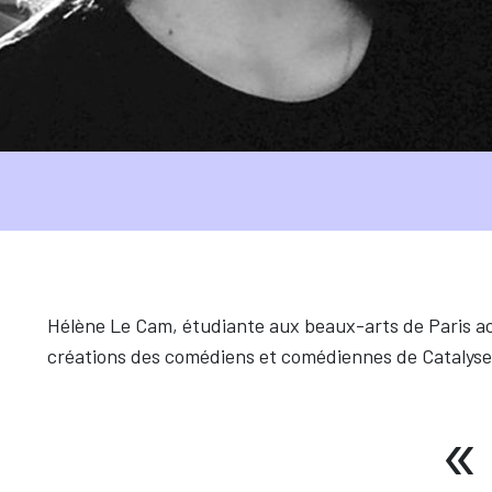
Hélène Le Cam, étudiante aux beaux-arts de Paris ac
créations des comédiens et comédiennes de Catalyse 