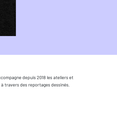
compagne depuis 2018 les ateliers et
à travers des reportages dessinés.