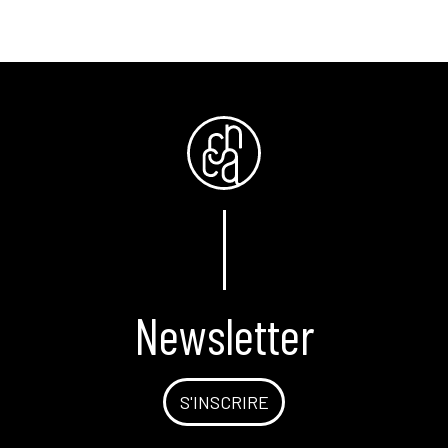
Newsletter
S'INSCRIRE