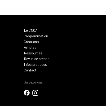
Le CNCA
Programmation
Créations
Artistes
Ressources
Revue de presse
Infos pratiques
Contact
Suivez-nous