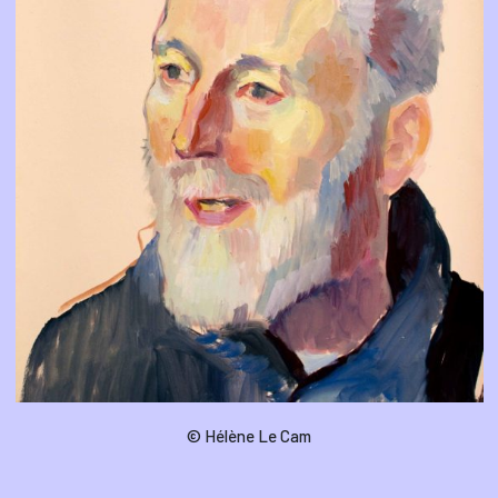
© Hélène Le Cam