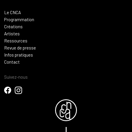
Le CNCA
Programmation
Créations
Artistes
Ressources
Revue de presse
Infos pratiques
Contact
Suivez-nous