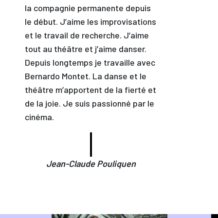
la compagnie permanente depuis
le début. J’aime les improvisations
et le travail de recherche. J’aime
tout au théâtre et j’aime danser.
Depuis longtemps je travaille avec
Bernardo Montet. La danse et le
théâtre m’apportent de la fierté et
de la joie. Je suis passionné par le
cinéma.
Jean-Claude Pouliquen