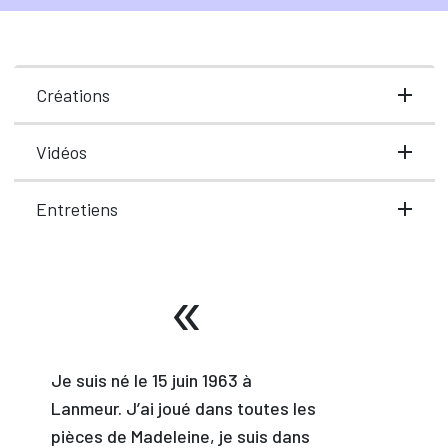
Créations
Vidéos
Entretiens
Je suis né le 15 juin 1963 à
Lanmeur. J’ai joué dans toutes les
pièces de Madeleine, je suis dans