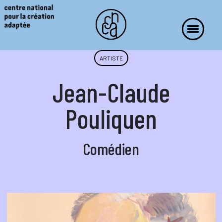
ARTISTE
Jean-Claude
Pouliquen
Comédien