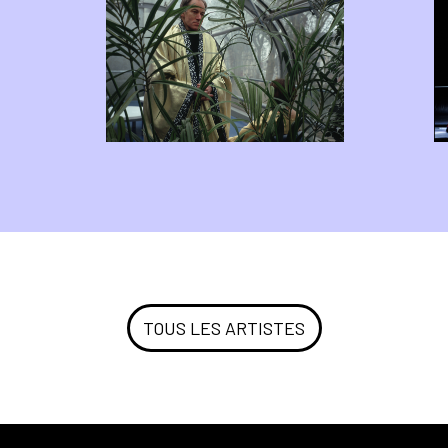
TOUS LES ARTISTES