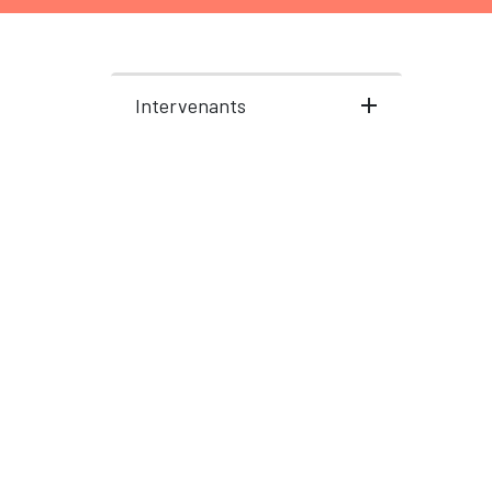
Intervenants