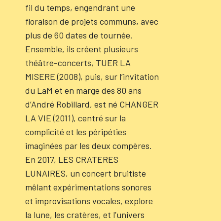
fil du temps, engendrant une
floraison de projets communs, avec
plus de 60 dates de tournée.
Ensemble, ils créent plusieurs
théâtre-concerts, TUER LA
MISERE (2008), puis, sur l’invitation
du LaM et en marge des 80 ans
d’André Robillard, est né CHANGER
LA VIE (2011), centré sur la
complicité et les péripéties
imaginées par les deux compères.
En 2017, LES CRATERES
LUNAIRES, un concert bruitiste
mêlant expérimentations sonores
et improvisations vocales, explore
la lune, les cratères, et l’univers