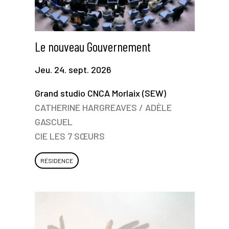
Le nouveau Gouvernement
Jeu. 24. sept. 2026
Grand studio CNCA Morlaix (SEW)
CATHERINE HARGREAVES / ADÈLE
GASCUEL
CIE LES 7 SŒURS
RÉSIDENCE