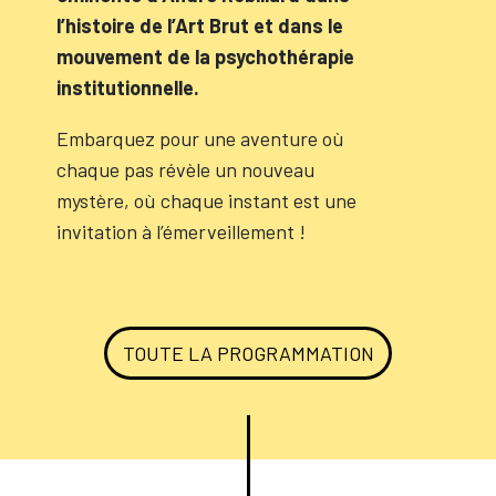
l’histoire de l’Art Brut et dans le
mouvement de la psychothérapie
institutionnelle.
Embarquez pour une aventure où
chaque pas révèle un nouveau
mystère, où chaque instant est une
invitation à l’émerveillement !
TOUTE LA PROGRAMMATION