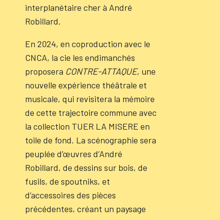
interplanétaire cher à André
Robillard.
En 2024, en coproduction avec le
CNCA, la cie les endimanchés
proposera
CONTRE-ATTAQUE
, une
nouvelle expérience théâtrale et
musicale, qui revisitera la mémoire
de cette trajectoire commune avec
la collection TUER LA MISERE en
toile de fond. La scénographie sera
peuplée d’œuvres d’André
Robillard, de dessins sur bois, de
fusils, de spoutniks, et
d’accessoires des pièces
précédentes, créant un paysage