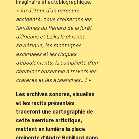
imaginaire et autobiographique.
« Au détour d’un parcours
accidenté, nous croiserons les
fantômes du Renard de la forêt
d’Orléans et Laïka la chienne
soviétique, les montagnes
escarpées et les risques
d’éboulements, la complicité d’un
cheminer ensemble à travers les
cratères et les avalanches…! »
Les archives sonores, visuelles
et les récits présentés
traceront une cartographie de
cette aventure artistique,
mettant en lumière la place
éminente d’André Robillard dans