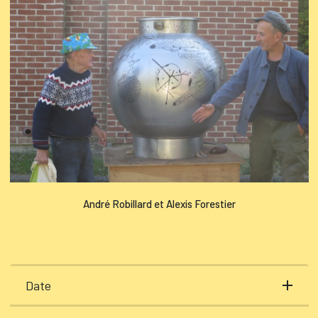
André Robillard et Alexis Forestier
Date