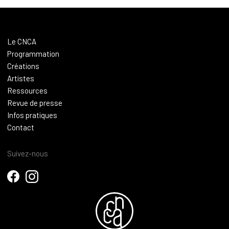
Le CNCA
Programmation
Créations
Artistes
Ressources
Revue de presse
Infos pratiques
Contact
Suivez-nous