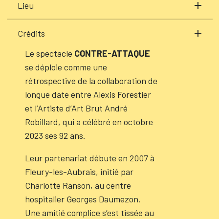
Lieu
Crédits
Le spectacle
CONTRE-ATTAQUE
se déploie comme une
rétrospective de la collaboration de
longue date entre Alexis Forestier
et l’Artiste d’Art Brut André
Robillard, qui a célébré en octobre
2023 ses 92 ans.
Leur partenariat débute en 2007 à
Fleury-les-Aubrais, initié par
Charlotte Ranson, au centre
hospitalier Georges Daumezon.
Une amitié complice s’est tissée au