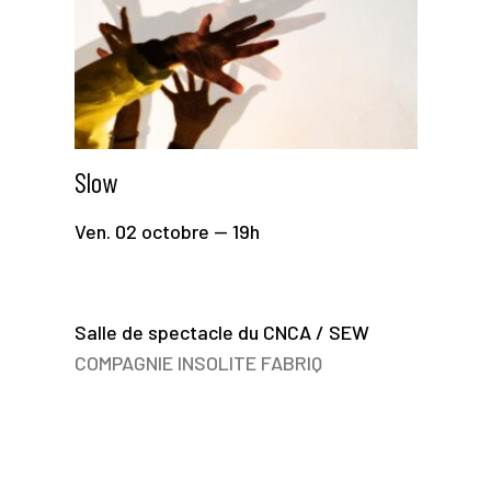
Slow
Ven. 02 octobre — 19h
Salle de spectacle du CNCA / SEW
COMPAGNIE INSOLITE FABRIQ