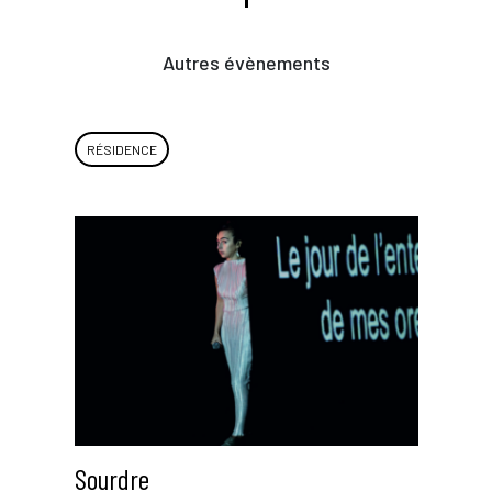
Autres évènements
RÉSIDENCE
Sourdre