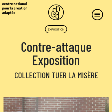
EXPOSITION
Contre-attaque
Exposition
COLLECTION TUER LA MISÈRE