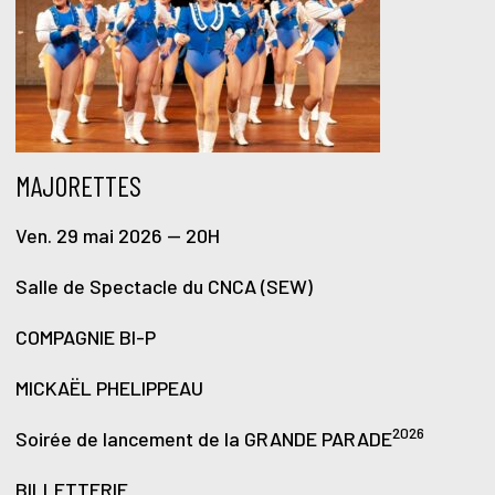
MAJORETTES
Ven. 29 mai 2026 — 20H
Salle de Spectacle du CNCA (SEW)
COMPAGNIE BI-P
MICKAËL PHELIPPEAU
2026
Soirée de lancement de la GRANDE PARADE
BILLETTERIE