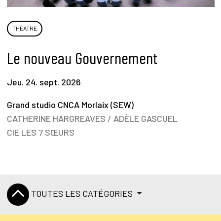
THÉATRE
Le nouveau Gouvernement
Jeu. 24. sept. 2026
Grand studio CNCA Morlaix (SEW)
CATHERINE HARGREAVES / ADÈLE GASCUEL
CIE LES 7 SŒURS
TOUTES LES CATÉGORIES