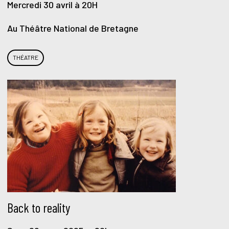
Mercredi 30 avril à 20H
Au Théâtre National de Bretagne
THÉATRE
Back to reality