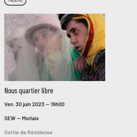
THÉATRE
Nous quartier libre
Ven. 30 juin 2023 — 19h00
SEW — Morlaix
Sortie de Résidense