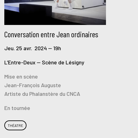
Conversation entre Jean ordinaires
Jeu. 25 avr. 2024 — 19h
L’Entre-Deux — Scène de Lésigny
Mise en scène
Jean-François Auguste
Artiste du Phalanstère du CNCA
En tournée
THÉATRE