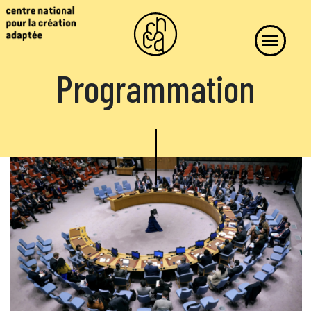
Programmation