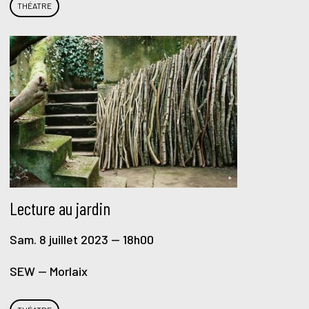
THÉATRE
Lecture au jardin
Sam. 8 juillet 2023 — 18h00
SEW — Morlaix