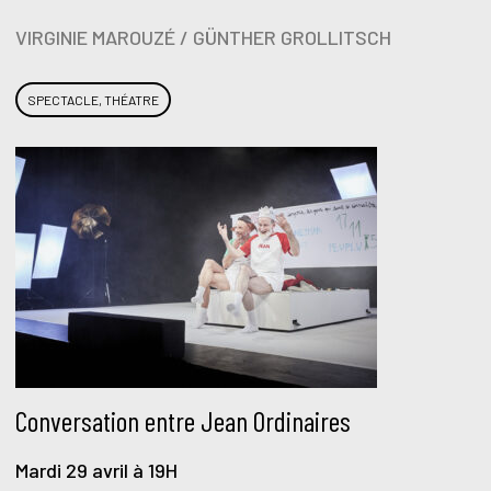
VIRGINIE MAROUZÉ / GÜNTHER GROLLITSCH
SPECTACLE, THÉATRE
Conversation entre Jean Ordinaires
Mardi 29 avril à 19H