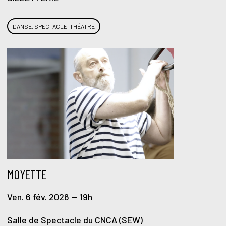
DANSE, SPECTACLE, THÉATRE
MOYETTE
Ven. 6 fév. 2026 — 19h
Salle de Spectacle du CNCA (SEW)