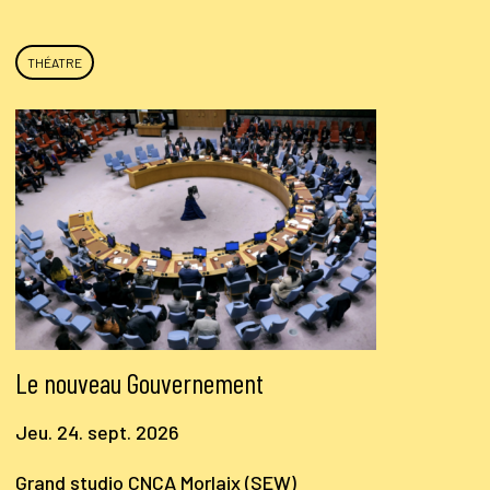
THÉATRE
Le nouveau Gouvernement
Jeu. 24. sept. 2026
Grand studio CNCA Morlaix (SEW)