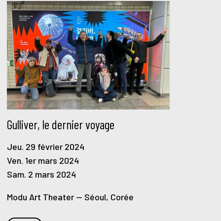
Gulliver, le dernier voyage
Jeu. 29 février 2024
Ven. 1er mars 2024
Sam. 2 mars 2024
Modu Art Theater — Séoul, Corée