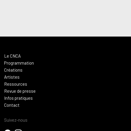
Le CNCA
Programmation
Créations
Artistes
Ressources
Revue de presse
Infos pratiques
Contact
Suivez-nous