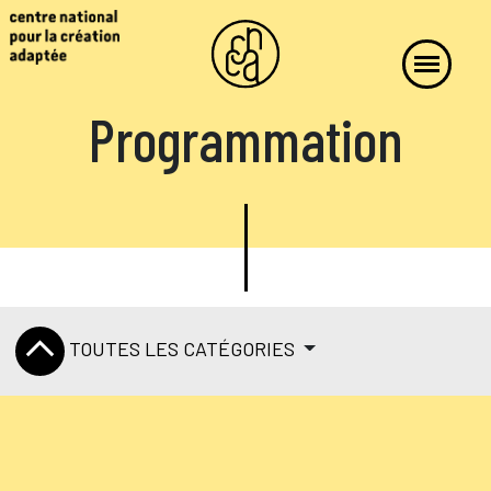
Programmation
TOUTES LES CATÉGORIES