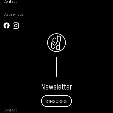
Contact
Suivez-nous
Newsletter
S'INSCRIRE
Contact