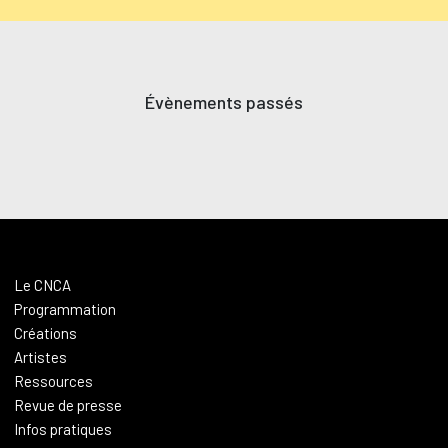
Évènements passés
Le CNCA
Programmation
Créations
Artistes
Ressources
Revue de presse
Infos pratiques