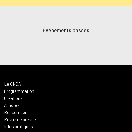
Évènements passés
Le CNCA
Programmation
Créations
Artistes
Ressources
Revue de presse
Infos pratiques