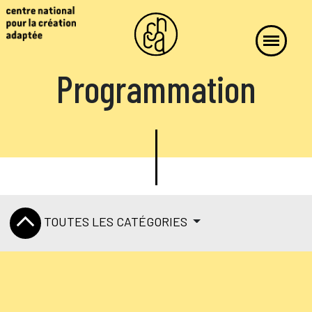
Programmation
TOUTES LES CATÉGORIES