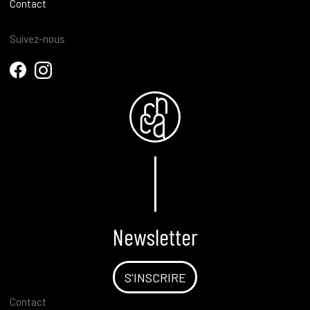
Contact
Suivez-nous
Newsletter
S'INSCRIRE
Contact