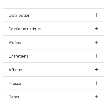
Distribution
Dossier artistique
Vidéos
Entretiens
Affiche
Presse
Dates