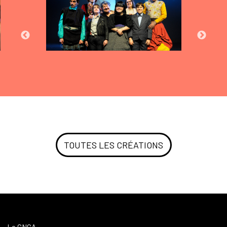
TOUTES LES CRÉATIONS
Le CNCA