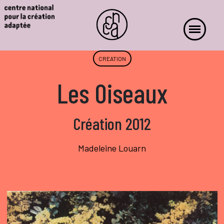
CREATION
Les Oiseaux
Création 2012
Madeleine Louarn