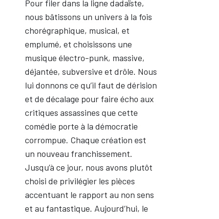
Pour filer dans la ligne dadaïste,
nous bâtissons un univers à la fois
chorégraphique, musical, et
emplumé, et choisissons une
musique électro-punk, massive,
déjantée, subversive et drôle. Nous
lui donnons ce qu’il faut de dérision
et de décalage pour faire écho aux
critiques assassines que cette
comédie porte à la démocratie
corrompue. Chaque création est
un nouveau franchissement.
Jusqu’à ce jour, nous avons plutôt
choisi de privilégier les pièces
accentuant le rapport au non sens
et au fantastique. Aujourd’hui, le