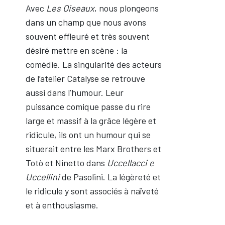
Avec
Les Oiseaux
, nous plongeons
dans un champ que nous avons
souvent effleuré et très souvent
désiré mettre en scène : la
comédie. La singularité des acteurs
de l’atelier Catalyse se retrouve
aussi dans l’humour. Leur
puissance comique passe du rire
large et massif à la grâce légère et
ridicule, ils ont un humour qui se
situerait entre les Marx Brothers et
Totò et Ninetto dans
Uccellacci e
Uccellini
de Pasolini. La légèreté et
le ridicule y sont associés à naïveté
et à enthousiasme.