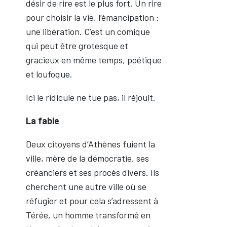
désir de rire est le plus fort. Un rire
pour choisir la vie, l’émancipation :
une libération. C’est un comique
qui peut être grotesque et
gracieux en même temps, poétique
et loufoque.
Ici le ridicule ne tue pas, il réjouit.
La fable
Deux citoyens d’Athènes fuient la
ville, mère de la démocratie, ses
créanciers et ses procès divers. Ils
cherchent une autre ville où se
réfugier et pour cela s’adressent à
Térée, un homme transformé en