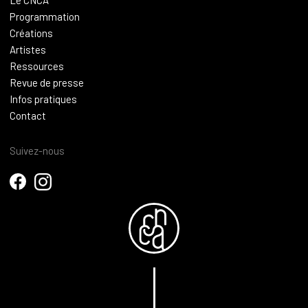
Programmation
Créations
Artistes
Ressources
Revue de presse
Infos pratiques
Contact
Suivez-nous