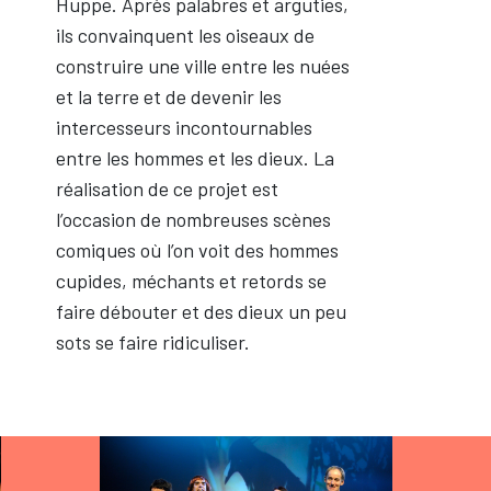
Huppe. Après palabres et arguties,
ils convainquent les oiseaux de
construire une ville entre les nuées
et la terre et de devenir les
intercesseurs incontournables
entre les hommes et les dieux. La
réalisation de ce projet est
l’occasion de nombreuses scènes
comiques où l’on voit des hommes
cupides, méchants et retords se
faire débouter et des dieux un peu
sots se faire ridiculiser.