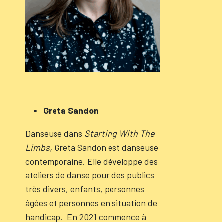
Greta Sandon
Danseuse dans
Starting With The
Limbs,
Greta Sandon est danseuse
contemporaine. Elle développe des
ateliers de danse pour des publics
très divers, enfants, personnes
âgées et personnes en situation de
handicap. En 2021 commence à