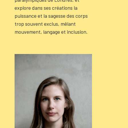
explore dans ses créations la
puissance et la sagesse des corps
trop souvent exclus, mêlant
mouvement, langage et inclusion.