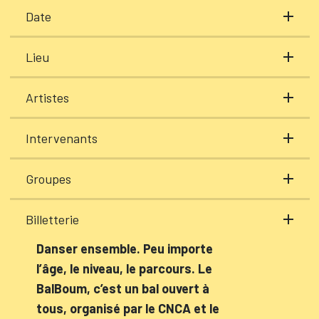
Date
Lieu
Artistes
Intervenants
Groupes
Billetterie
Danser ensemble. Peu importe
l’âge, le niveau, le parcours. Le
BalBoum, c’est un bal ouvert à
tous, organisé par le CNCA et le