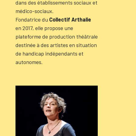
dans des établissements sociaux et
médico-sociaux.
Fondatrice du
Collectif Arthalie
en 2017, elle propose une
plateforme de production théâtrale
destinée à des artistes en situation
de handicap indépendants et
autonomes.