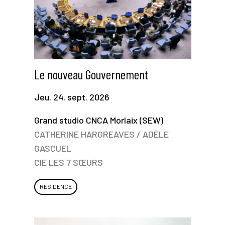
Le nouveau Gouvernement
Jeu. 24. sept. 2026
Grand studio CNCA Morlaix (SEW)
CATHERINE HARGREAVES / ADÈLE
GASCUEL
CIE LES 7 SŒURS
RÉSIDENCE