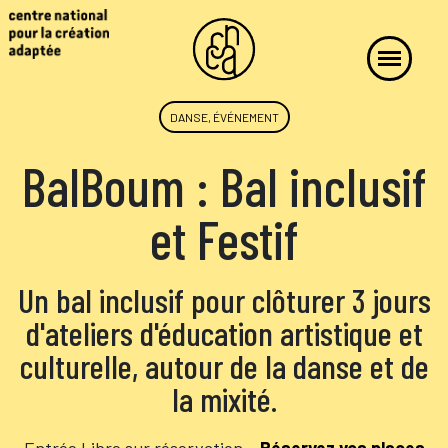
DANSE, ÉVÉNEMENT
BalBoum : Bal inclusif
et Festif
Un bal inclusif pour clôturer 3 jours
d'ateliers d'éducation artistique et
culturelle, autour de la danse et de
la mixité.