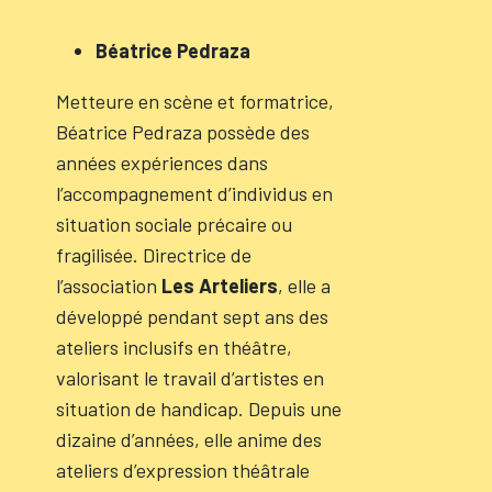
Béatrice Pedraza
Metteure en scène et formatrice,
Béatrice Pedraza possède des
années expériences dans
l’accompagnement d’individus en
situation sociale précaire ou
fragilisée. Directrice de
l’association
Les Arteliers
, elle a
développé pendant sept ans des
ateliers inclusifs en théâtre,
valorisant le travail d’artistes en
situation de handicap. Depuis une
dizaine d’années, elle anime des
ateliers d’expression théâtrale