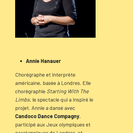
Annie Hanauer
Chorégraphe et interprète
américaine, basée à Londres. Elle
chorégraphie
Starting With The
Limbs
, le spectacle qui a inspiré le
projet. Annie a dansé avec
Candoco Dance Compagny
,
participé aux Jeux olympiques et
paralympiques de Londres, et