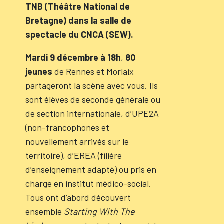
TNB (Théâtre National de
Bretagne) dans la salle de
spectacle du CNCA (SEW).
Mardi 9 décembre à 18h
,
80
jeunes
de Rennes et Morlaix
partageront la scène avec vous. Ils
sont élèves de seconde générale ou
de section internationale, d’UPE2A
(non-francophones et
nouvellement arrivés sur le
territoire), d’EREA (filière
d’enseignement adapté) ou pris en
charge en institut médico-social.
Tous ont d’abord découvert
ensemble
Starting With The