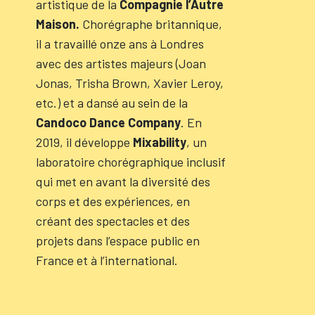
artistique de la
Compagnie l’Autre
Maison.
Chorégraphe britannique,
il a travaillé onze ans à Londres
avec des artistes majeurs (Joan
Jonas, Trisha Brown, Xavier Leroy,
etc.) et a dansé au sein de la
Candoco Dance Company
. En
2019, il développe
Mixability
, un
laboratoire chorégraphique inclusif
qui met en avant la diversité des
corps et des expériences, en
créant des spectacles et des
projets dans l’espace public en
France et à l’international.