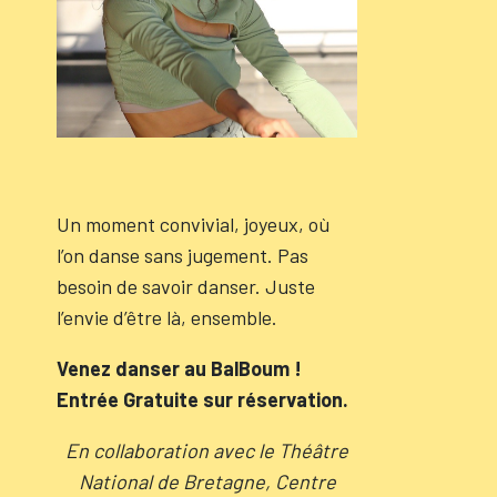
Un moment convivial, joyeux, où
l’on danse sans jugement. Pas
besoin de savoir danser. Juste
l’envie d’être là, ensemble.
Venez danser au BalBoum !
Entrée Gratuite sur réservation.
En collaboration avec le Théâtre
National de Bretagne, Centre