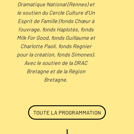
Dramatique National (Rennes) et
le soutien du Cercle Culture d’Un
Esprit de Famille (fonds Chœur à
l’ouvrage, fonds Haplotès, fonds
Milk For Good, fonds Guillaume et
Charlotte Paoli, fonds Regnier
pour la création, fonds Simones).
Avec le soutien de la DRAC
Bretagne et de la Région
Bretagne.
TOUTE LA PROGRAMMATION