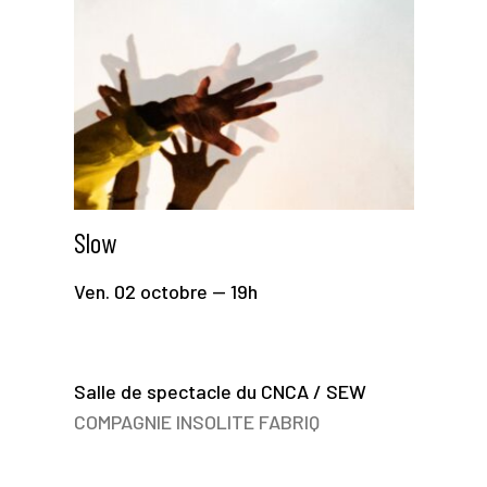
Slow
Ven. 02 octobre — 19h
Salle de spectacle du CNCA / SEW
COMPAGNIE INSOLITE FABRIQ