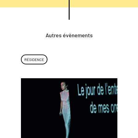
Autres évènements
RÉSIDENCE