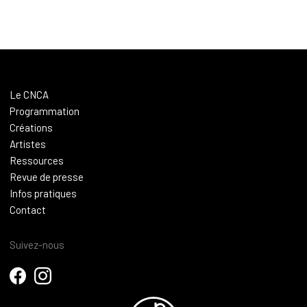
Le CNCA
Programmation
Créations
Artistes
Ressources
Revue de presse
Infos pratiques
Contact
Suivez-nous