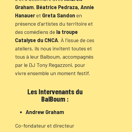
Graham
,
Béatrice Pedraza,
Annie
Hanauer
et
Greta Sandon
en
présence d’artistes du territoire et
des comédiens de
la troupe
Catalyse du CNCA
. À l’issue de ces
ateliers, ils nous invitent toutes et
tous à leur Balboum, accompagnés
par le DJ Tony Regazzoni, pour
vivre ensemble un moment festif.
Les Intervenants du
BalBoum :
Andrew Graham
Co-fondateur et directeur