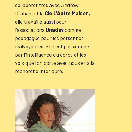
collaborer très avec Andrew
Graham et la
Cie L’Autre Maison
,
elle travaille aussi pour
l’associations
Unadev
comme
pedagogue pour les personnes
malvoyantes. Elle est passionnée
par l’intelligence du corps et les
voix que l’on porte avec nous et à la
recherche intérieure.