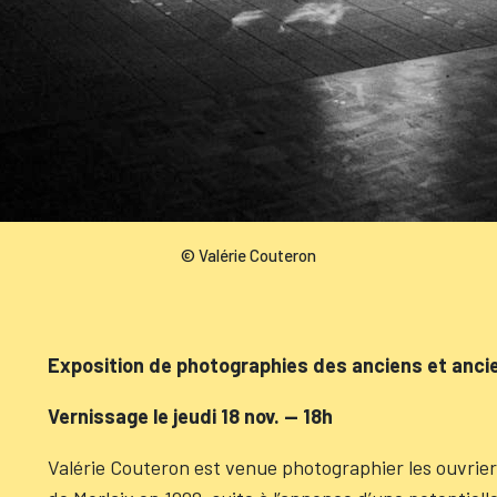
© Valérie Couteron
Exposition de photographies des anciens et anci
Vernissage le jeudi 18 nov. — 18h
Valérie Couteron est venue photographier les ouvrier