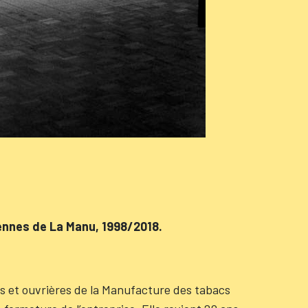
ennes de La Manu, 1998/2018.
s et ouvrières de la Manufacture des tabacs