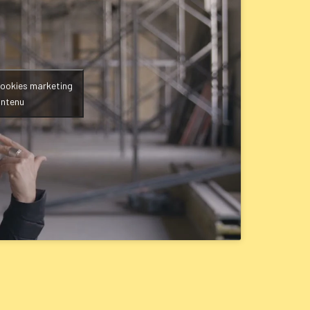
cookies marketing
ontenu