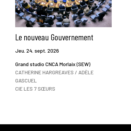
Le nouveau Gouvernement
Jeu. 24. sept. 2026
Grand studio CNCA Morlaix (SEW)
CATHERINE HARGREAVES / ADÈLE
GASCUEL
CIE LES 7 SŒURS