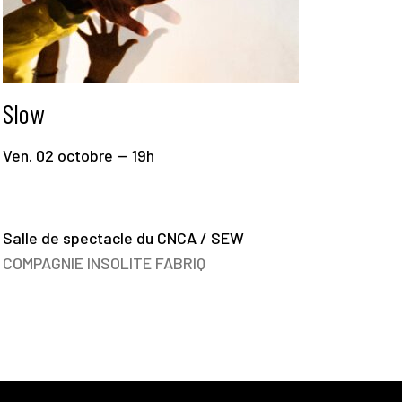
Slow
Ven. 02 octobre — 19h
Salle de spectacle du CNCA / SEW
COMPAGNIE INSOLITE FABRIQ