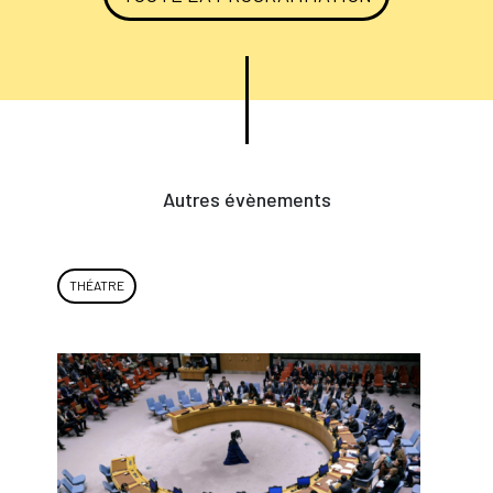
Autres évènements
THÉATRE