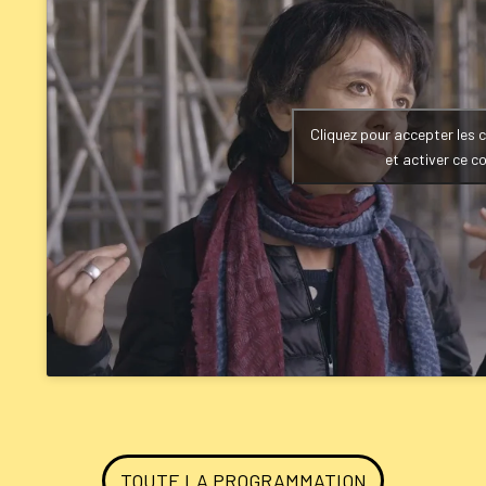
Cliquez pour accepter les 
et activer ce c
TOUTE LA PROGRAMMATION