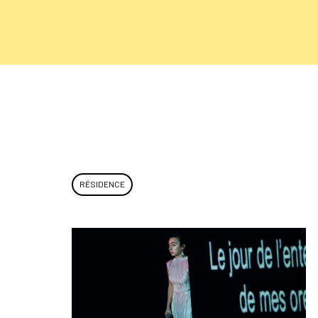
RÉSIDENCE