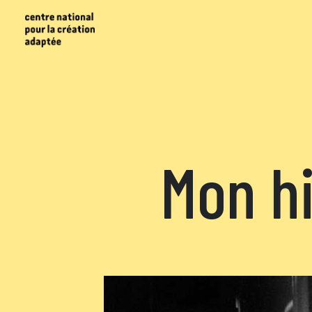
Mon hi