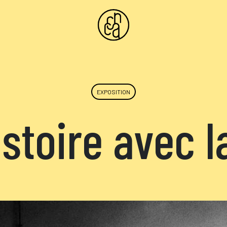
EXPOSITION
stoire avec 