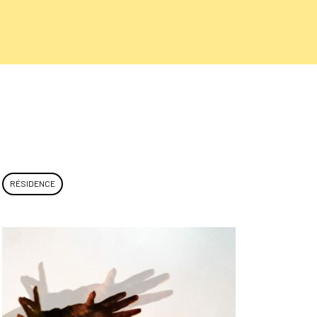
RÉSIDENCE