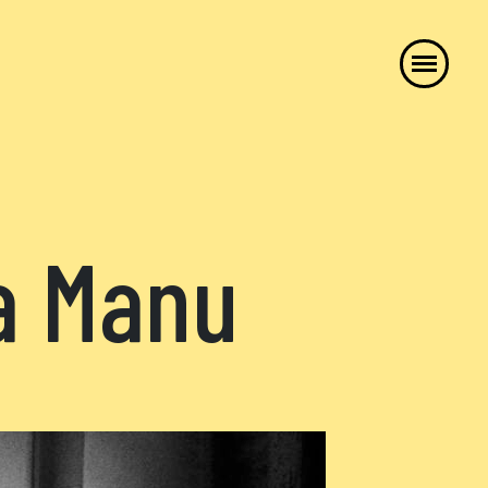
la Manu