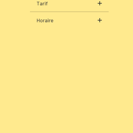
Tarif
Horaire