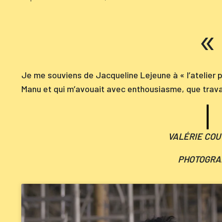
Je me souviens de Jacqueline Lejeune à « l’atelier po
Manu et qui m’avouait avec enthousiasme, que travail
VALÉRIE CO
PHOTOGRA