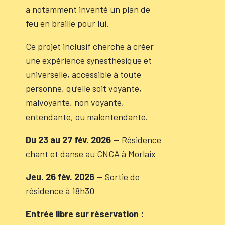
a notamment inventé un plan de
feu en braille pour lui.
Ce projet inclusif cherche à créer
une expérience synesthésique et
universelle, accessible à toute
personne, qu’elle soit voyante,
malvoyante, non voyante,
entendante, ou malentendante.
Du 23 au 27 fév. 2026
— Résidence
chant et danse au CNCA à Morlaix
Jeu. 26 fév. 2026
— Sortie de
résidence à 18h30
Entrée libre sur réservation :