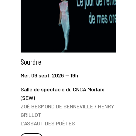
Sourdre
Mer. 09 sept. 2026 — 19h
Salle de spectacle du CNCA Morlaix
(SEW)
ZOÉ BESMOND DE SENNEVILLE / HENRY
GRILLOT
L’ASSAUT DES POÈTES