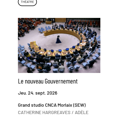
THÉATRE
Le nouveau Gouvernement
Jeu. 24. sept. 2026
Grand studio CNCA Morlaix (SEW)
CATHERINE HARGREAVES / ADÈLE