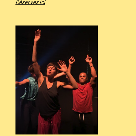
Réservez ici