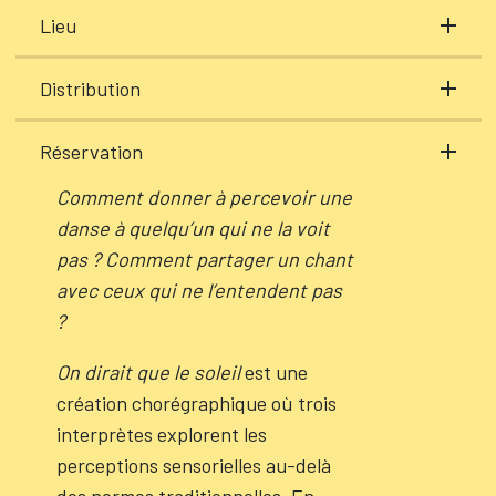
Lieu
Distribution
Réservation
Comment donner à percevoir une
danse à quelqu’un qui ne la voit
pas ? Comment partager un chant
avec ceux qui ne l’entendent pas
?
On dirait que le soleil
est une
création chorégraphique où trois
interprètes explorent les
perceptions sensorielles au-delà