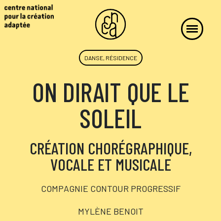
DANSE, RÉSIDENCE
ON DIRAIT QUE LE
SOLEIL
CRÉATION CHORÉGRAPHIQUE,
VOCALE ET MUSICALE
COMPAGNIE CONTOUR PROGRESSIF
MYLÈNE BENOIT