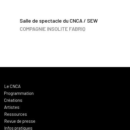
Salle de spectacle du CNCA / SEW
COMPAGNIE INSOLITE FABRIQ
Le CNCA
Programmation
Créations
Artistes
Ressources
Revue de presse
Infos pratiques