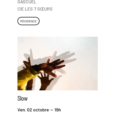
GASCUEL
CIE LES 7 SŒURS
RÉSIDENCE
Slow
Ven. 02 octobre — 19h