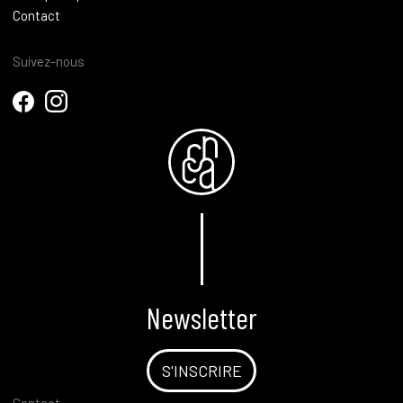
Contact
Suivez-nous
Newsletter
S'INSCRIRE
Contact