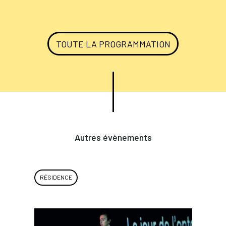
TOUTE LA PROGRAMMATION
Autres évènements
RÉSIDENCE