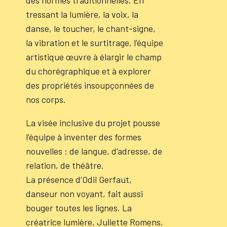
des normes traditionnelles. En
tressant la lumière, la voix, la
danse, le toucher, le chant-signe,
la vibration et le surtitrage, l’équipe
artistique œuvre à élargir le champ
du chorégraphique et à explorer
des propriétés insoupçonnées de
nos corps.
La visée inclusive du projet pousse
l’équipe à inventer des formes
nouvelles : de langue, d’adresse, de
relation, de théâtre.
La présence d’Odil Gerfaut,
danseur non voyant, fait aussi
bouger toutes les lignes. La
créatrice lumière, Juliette Romens,