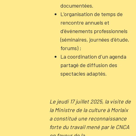
documentées.
L’organisation de temps de
rencontre annuels et
d’événements professionnels
(séminaires, journées d’étude,
forums) ;
La coordination d’un agenda
partagé de diffusion des
spectacles adaptés.
Le jeudi 17 juillet 2025, la visite de
la Ministre de la culture à Morlaix
a constitué une reconnaissance
forte du travail mené par le CNCA
en faveur de la