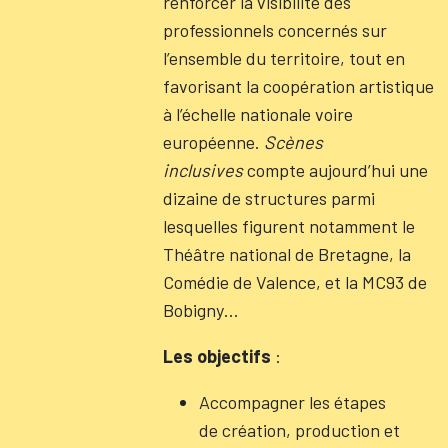
renforcer la visibilité des
professionnels concernés sur
l’ensemble du territoire, tout en
favorisant la coopération artistique
à l’échelle nationale voire
européenne.
Scènes
inclusives
compte aujourd’hui une
dizaine de structures parmi
lesquelles figurent notamment le
Théâtre national de Bretagne, la
Comédie de Valence, et la MC93 de
Bobigny…
Les objectifs
:
Accompagner les étapes
de création, production et