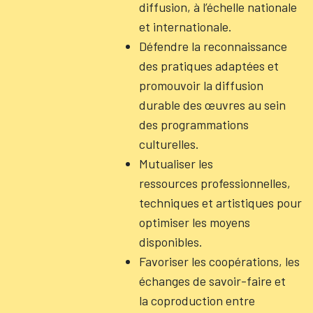
diffusion, à l’échelle nationale
et internationale.
Défendre la reconnaissance
des pratiques adaptées et
promouvoir la diffusion
durable des œuvres au sein
des programmations
culturelles.
Mutualiser les
ressources professionnelles,
techniques et artistiques pour
optimiser les moyens
disponibles.
Favoriser les coopérations, les
échanges de savoir-faire et
la coproduction entre