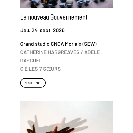
Le nouveau Gouvernement
Jeu. 24. sept. 2026
Grand studio CNCA Morlaix (SEW)
CATHERINE HARGREAVES / ADÈLE
GASCUEL
CIE LES 7 SŒURS
RÉSIDENCE