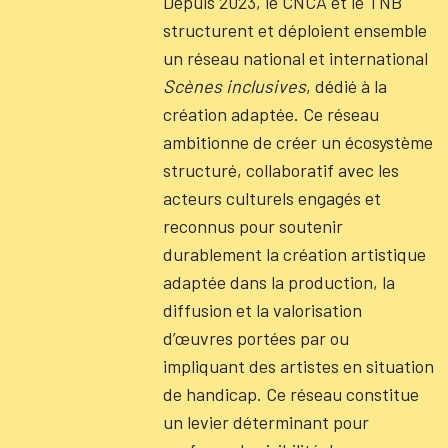
Depuis 2023, le CNCA et le TNB
structurent et déploient ensemble
un réseau national et international
Scènes inclusives
, dédié à la
création adaptée. Ce réseau
ambitionne de créer un écosystème
structuré, collaboratif avec les
acteurs culturels engagés et
reconnus pour soutenir
durablement la création artistique
adaptée dans la production, la
diffusion et la valorisation
d’œuvres portées par ou
impliquant des artistes en situation
de handicap. Ce réseau constitue
un levier déterminant pour