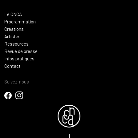
Le CNCA
Programmation
Créations
Artistes
Ressources
Revue de presse
Infos pratiques
Contact
Suivez-nous