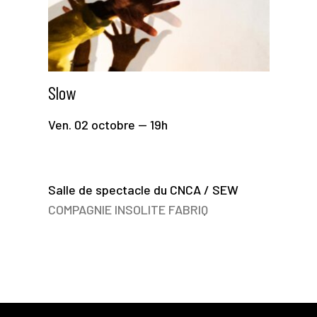
Slow
Ven. 02 octobre — 19h
Salle de spectacle du CNCA / SEW
COMPAGNIE INSOLITE FABRIQ