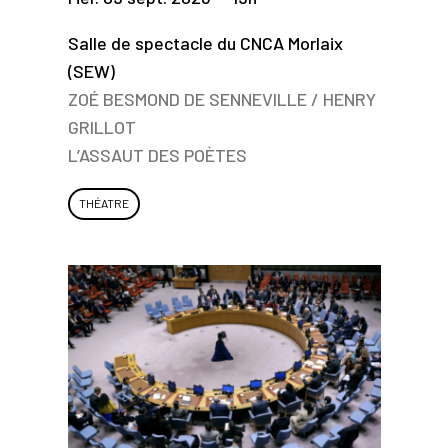
Salle de spectacle du CNCA Morlaix
(SEW)
ZOÉ BESMOND DE SENNEVILLE / HENRY
GRILLOT
L’ASSAUT DES POÈTES
THÉATRE