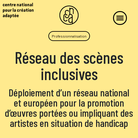
Professionnalisation
Réseau des scènes
inclusives
Déploiement d’un réseau national
et européen pour la promotion
d’œuvres portées ou impliquant des
artistes en situation de handicap