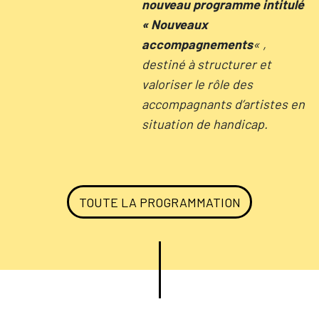
nouveau programme intitulé
« Nouveaux
accompagnements
« ,
destiné à structurer et
valoriser le rôle des
accompagnants d’artistes en
situation de handicap.
TOUTE LA PROGRAMMATION