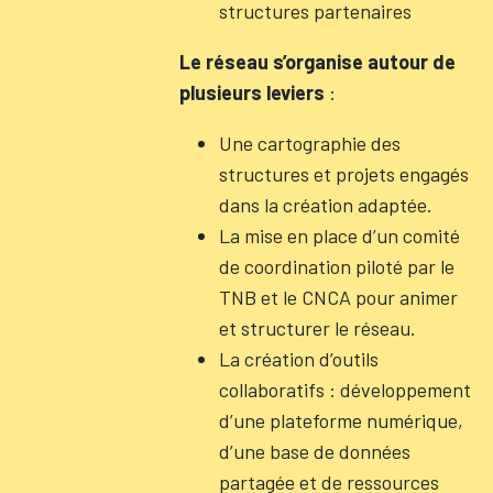
structures partenaires
Le réseau s’organise autour de
plusieurs leviers
:
Une cartographie des
structures et projets engagés
dans la création adaptée.
La mise en place d’un comité
de coordination piloté par le
TNB et le CNCA pour animer
et structurer le réseau.
La création d’outils
collaboratifs : développement
d’une plateforme numérique,
d’une base de données
partagée et de ressources