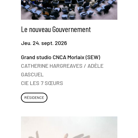
Le nouveau Gouvernement
Jeu. 24. sept. 2026
Grand studio CNCA Morlaix (SEW)
CATHERINE HARGREAVES / ADÈLE
GASCUEL
CIE LES 7 SŒURS
RÉSIDENCE