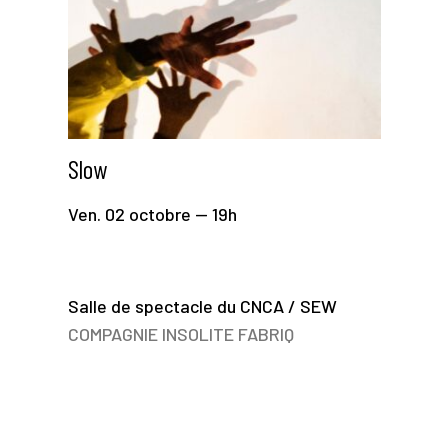
Slow
Ven. 02 octobre — 19h
Salle de spectacle du CNCA / SEW
COMPAGNIE INSOLITE FABRIQ