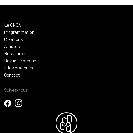
Le CNCA
Programmation
Créations
Artistes
Ressources
Revue de presse
Infos pratiques
Contact
Suivez-nous