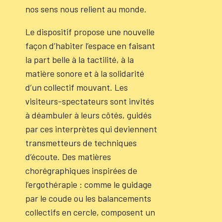
nos sens nous relient au monde.
Le dispositif propose une nouvelle
façon d’habiter l’espace en faisant
la part belle à la tactilité, à la
matière sonore et à la solidarité
d’un collectif mouvant. Les
visiteurs-spectateurs sont invités
à déambuler à leurs côtés, guidés
par ces interprètes qui deviennent
transmetteurs de techniques
d’écoute. Des matières
chorégraphiques inspirées de
l’ergothérapie : comme le guidage
par le coude ou les balancements
collectifs en cercle, composent un