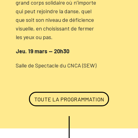
grand corps solidaire où n’importe
qui peut rejoindre la danse, quel
que soit son niveau de déficience
visuelle, en choisissant de fermer
les yeux ou pas.
Jeu. 19 mars — 20h30
Salle de Spectacle du CNCA (SEW)
TOUTE LA PROGRAMMATION