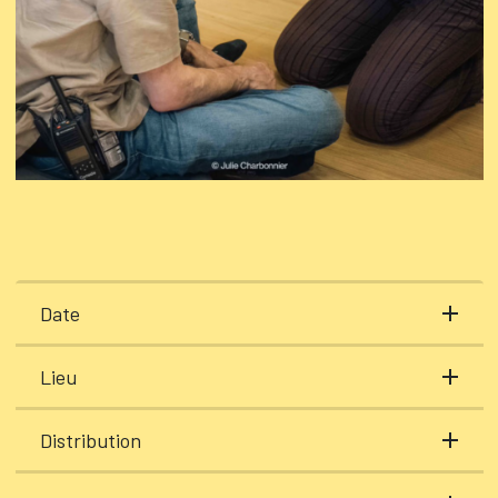
Date
Lieu
Distribution