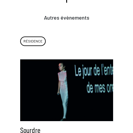
Autres évènements
RÉSIDENCE
Sourdre