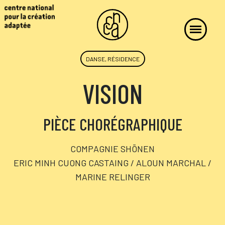
DANSE, RÉSIDENCE
VISION
PIÈCE CHORÉGRAPHIQUE
COMPAGNIE SHŌNEN
ERIC MINH CUONG CASTAING / ALOUN MARCHAL /
MARINE RELINGER