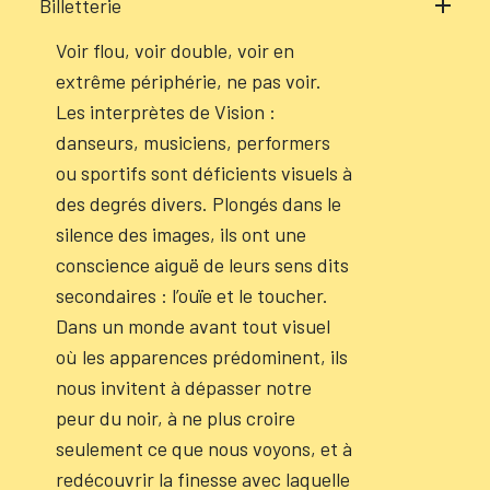
Billetterie
Voir flou, voir double, voir en
extrême périphérie, ne pas voir.
Les interprètes de Vision :
danseurs, musiciens, performers
ou sportifs sont déficients visuels à
des degrés divers. Plongés dans le
silence des images, ils ont une
conscience aiguë de leurs sens dits
secondaires : l’ouïe et le toucher.
Dans un monde avant tout visuel
où les apparences prédominent, ils
nous invitent à dépasser notre
peur du noir, à ne plus croire
seulement ce que nous voyons, et à
redécouvrir la finesse avec laquelle