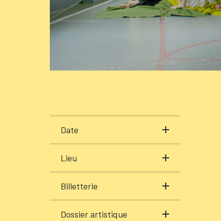
Date
Lieu
Billetterie
Dossier artistique