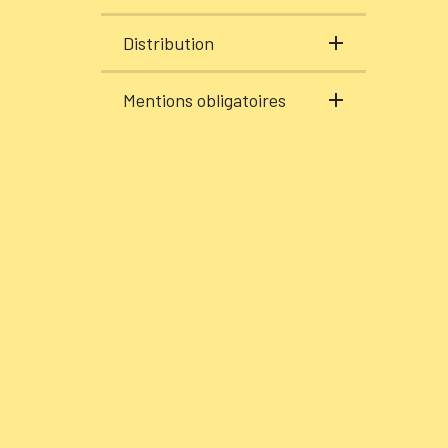
Distribution
Mentions obligatoires