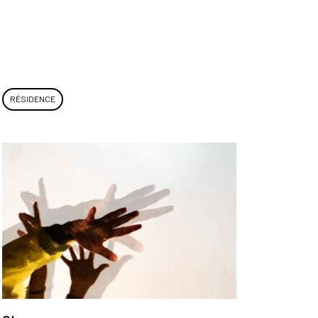
RÉSIDENCE