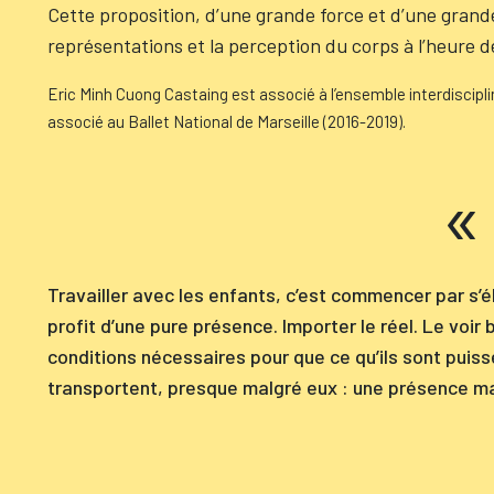
Cette proposition, d’une grande force et d’une grande
représentations et la perception du corps à l’heure d
Eric Minh Cuong Castaing est associé à l’ensemble interdiscipli
associé au Ballet National de Marseille (2016-2019).
Travailler avec les enfants, c’est commencer par s’é
profit d’une pure présence. Importer le réel. Le voir
conditions nécessaires pour que ce qu’ils sont puisse 
transportent, presque malgré eux : une présence mai