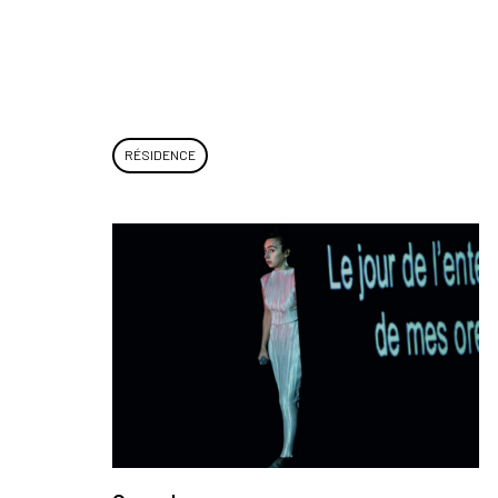
RÉSIDENCE