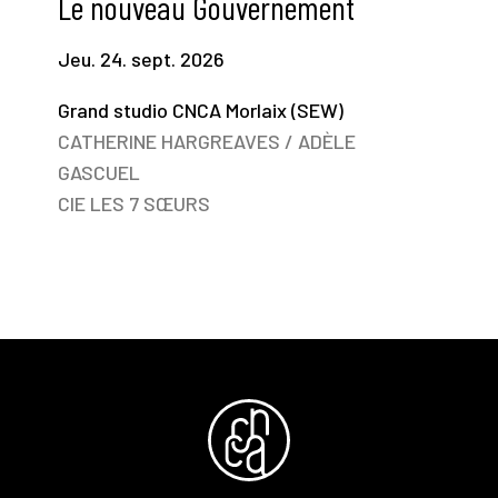
Le nouveau Gouvernement
Jeu. 24. sept. 2026
Grand studio CNCA Morlaix (SEW)
CATHERINE HARGREAVES / ADÈLE
GASCUEL
CIE LES 7 SŒURS