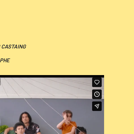
 CASTAING
PHE