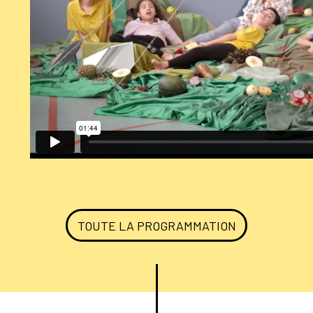
TOUTE LA PROGRAMMATION