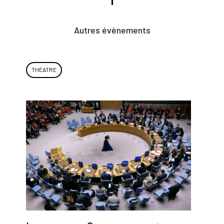
Autres évènements
THÉATRE