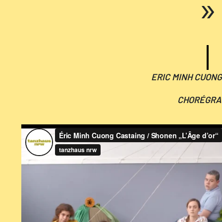
ERIC MINH CUONG
CHORÉGRA